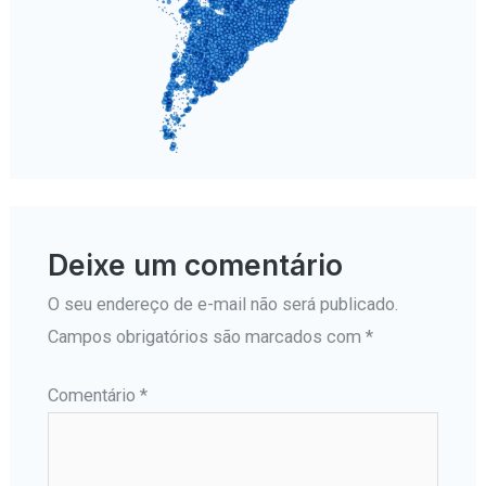
Deixe um comentário
O seu endereço de e-mail não será publicado.
Campos obrigatórios são marcados com
*
Comentário
*