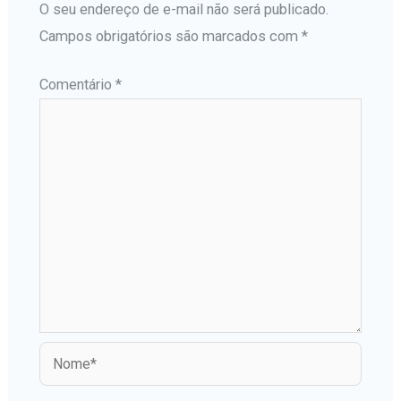
O seu endereço de e-mail não será publicado.
Campos obrigatórios são marcados com
*
Comentário
*