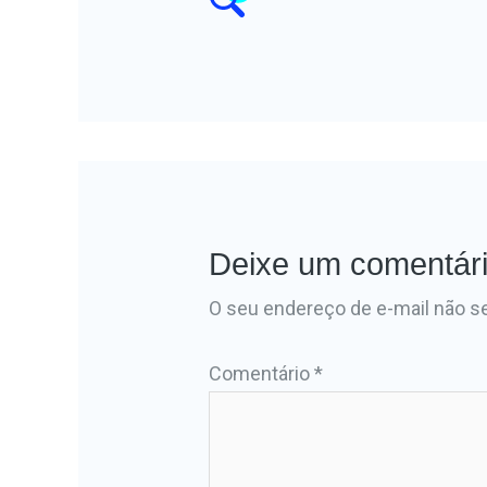
Deixe um comentár
O seu endereço de e-mail não se
Comentário
*