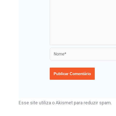
Esse site utiliza o Akismet para reduzir spam.
A