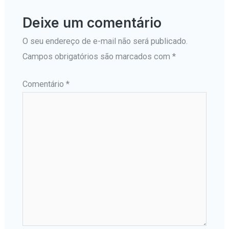
Deixe um comentário
O seu endereço de e-mail não será publicado.
Campos obrigatórios são marcados com
*
Comentário
*