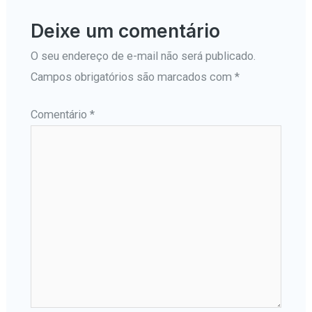
Deixe um comentário
O seu endereço de e-mail não será publicado.
Campos obrigatórios são marcados com
*
Comentário
*