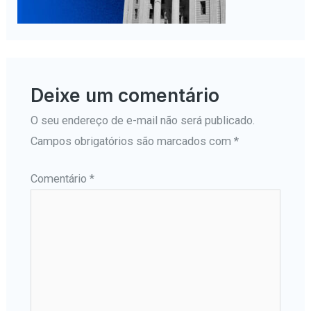
Deixe um comentário
O seu endereço de e-mail não será publicado.
Campos obrigatórios são marcados com
*
Comentário
*