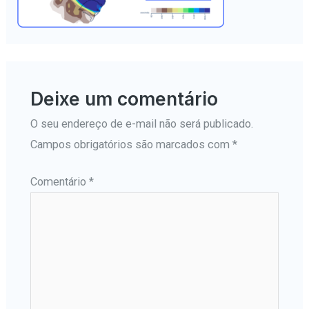
Deixe um comentário
O seu endereço de e-mail não será publicado.
Campos obrigatórios são marcados com
*
Comentário
*