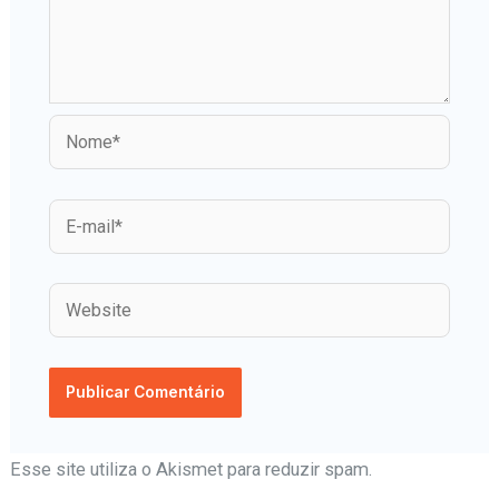
Esse site utiliza o Akismet para reduzir spam.
Aprenda