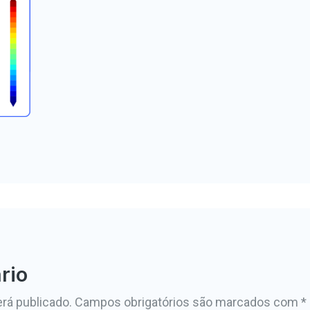
rio
rá publicado.
Campos obrigatórios são marcados com
*