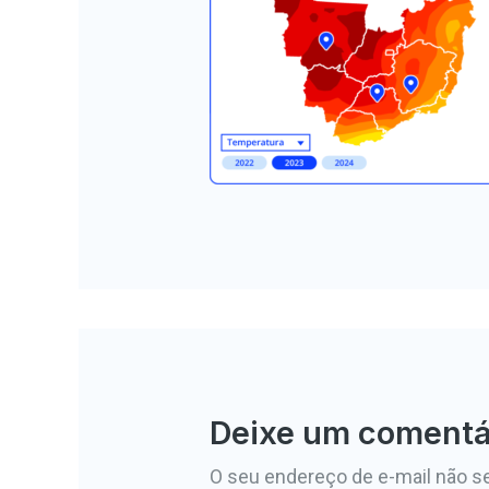
Deixe um comentá
O seu endereço de e-mail não se