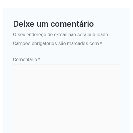
Deixe um comentário
O seu endereço de e-mail não será publicado.
Campos obrigatórios são marcados com
*
Comentário
*