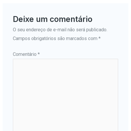
Deixe um comentário
O seu endereço de e-mail não será publicado.
Campos obrigatórios são marcados com
*
Comentário
*