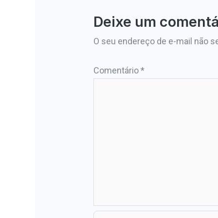
Deixe um comentá
O seu endereço de e-mail não se
Comentário
*