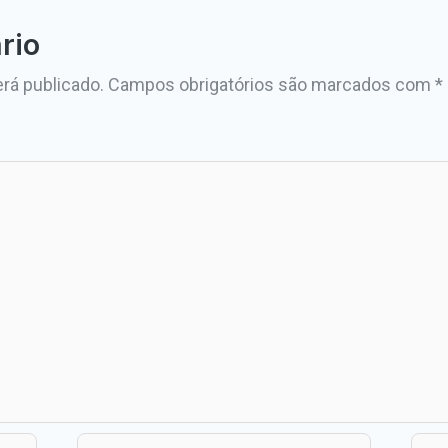
rio
rá publicado.
Campos obrigatórios são marcados com
*