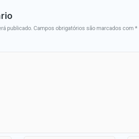
rio
rá publicado.
Campos obrigatórios são marcados com
*