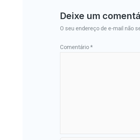
Deixe um comentá
O seu endereço de e-mail não se
Comentário
*