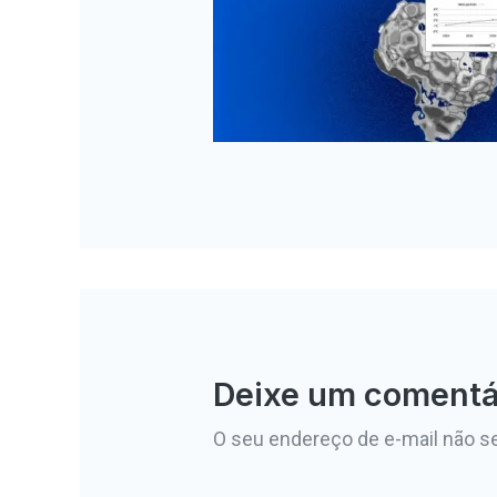
Deixe um comentá
O seu endereço de e-mail não se