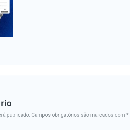
rio
rá publicado.
Campos obrigatórios são marcados com
*