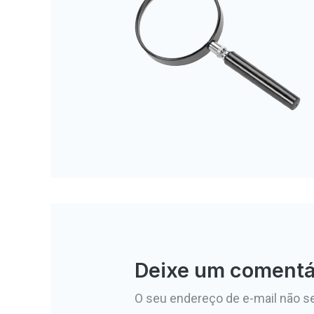
Deixe um comentá
O seu endereço de e-mail não se