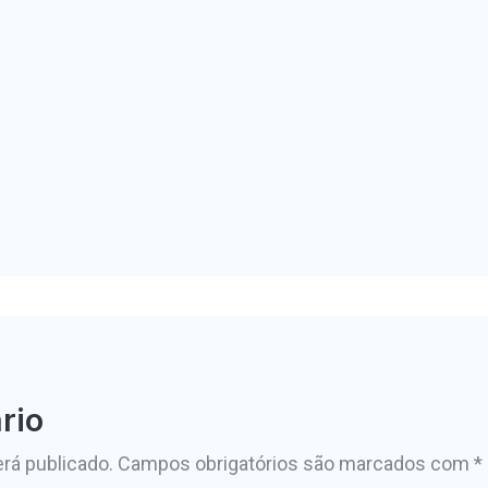
rio
rá publicado.
Campos obrigatórios são marcados com
*