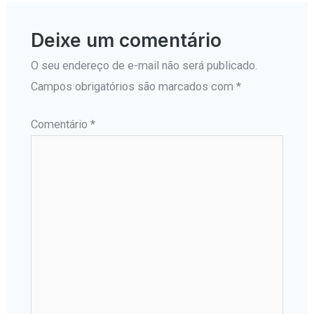
Deixe um comentário
O seu endereço de e-mail não será publicado.
Campos obrigatórios são marcados com
*
Comentário
*