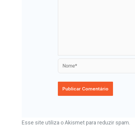
Esse site utiliza o Akismet para reduzir spam.
A