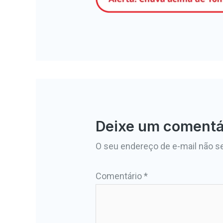
Deixe um comentá
O seu endereço de e-mail não se
Comentário
*