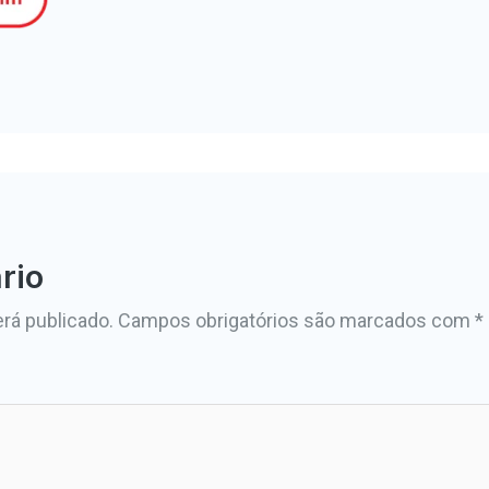
rio
rá publicado.
Campos obrigatórios são marcados com
*