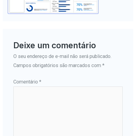
Deixe um comentário
O seu endereço de e-mail não será publicado.
Campos obrigatórios são marcados com
*
Comentário
*