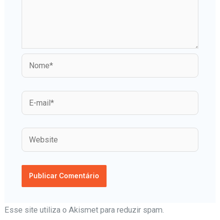
Esse site utiliza o Akismet para reduzir spam.
Aprenda