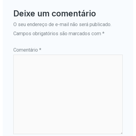
Deixe um comentário
O seu endereço de e-mail não será publicado.
Campos obrigatórios são marcados com
*
Comentário
*