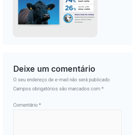
Deixe um comentário
O seu endereço de e-mail não será publicado.
Campos obrigatórios são marcados com
*
Comentário
*