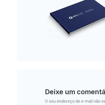
Deixe um comentá
O seu endereço de e-mail não se