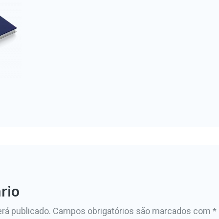
rio
rá publicado.
Campos obrigatórios são marcados com
*