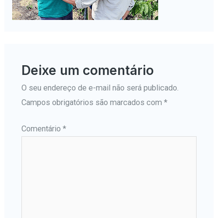
Deixe um comentário
O seu endereço de e-mail não será publicado.
Campos obrigatórios são marcados com
*
Comentário
*