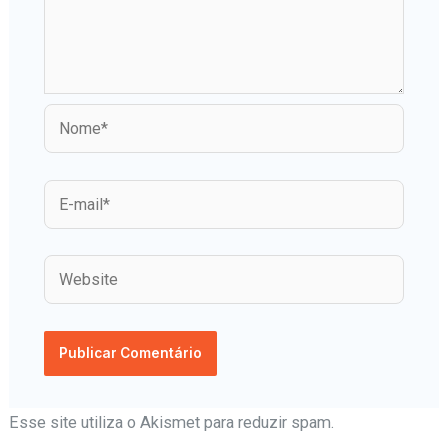
Esse site utiliza o Akismet para reduzir spam.
Aprenda