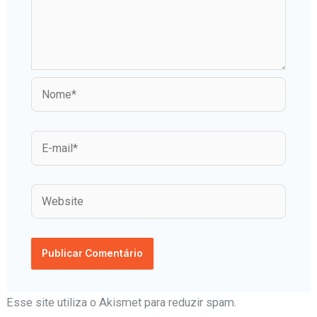
Esse site utiliza o Akismet para reduzir spam.
Aprenda