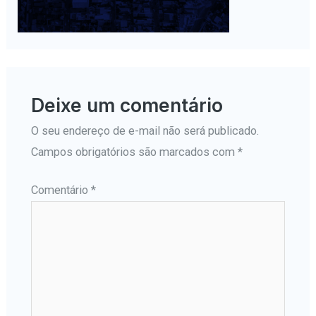
Deixe um comentário
O seu endereço de e-mail não será publicado.
Campos obrigatórios são marcados com
*
Comentário
*