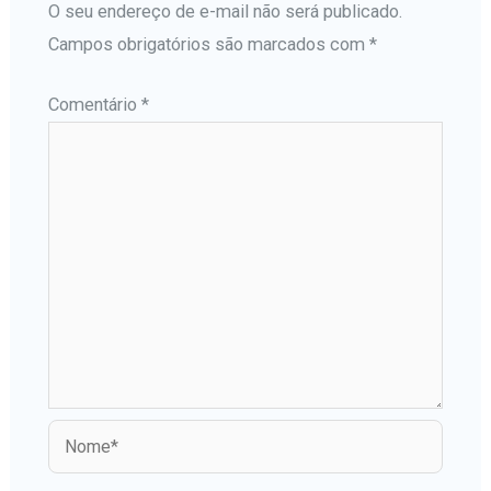
O seu endereço de e-mail não será publicado.
Campos obrigatórios são marcados com
*
Comentário
*