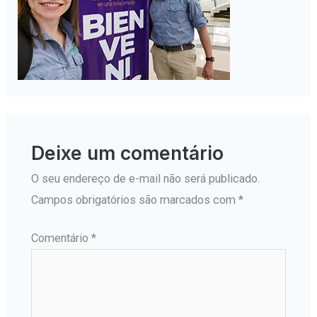
Deixe um comentário
O seu endereço de e-mail não será publicado.
Campos obrigatórios são marcados com
*
Comentário
*