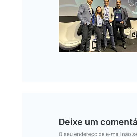
Deixe um comentá
O seu endereço de e-mail não se