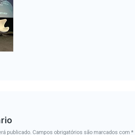
rio
rá publicado.
Campos obrigatórios são marcados com
*