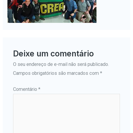
Deixe um comentário
O seu endereço de e-mail não será publicado.
Campos obrigatórios são marcados com
*
Comentário
*