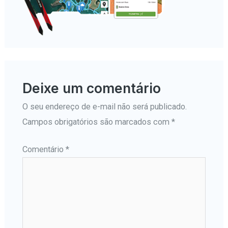
Deixe um comentário
O seu endereço de e-mail não será publicado.
Campos obrigatórios são marcados com
*
Comentário
*