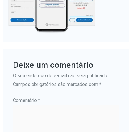
Deixe um comentário
O seu endereço de e-mail não será publicado.
Campos obrigatórios são marcados com
*
Comentário
*