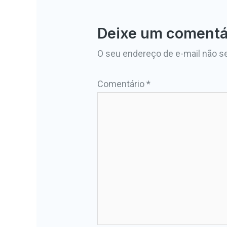
Deixe um comentá
O seu endereço de e-mail não se
Comentário
*