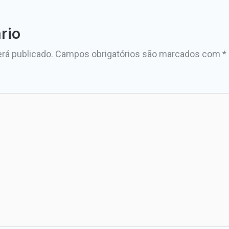
rio
rá publicado.
Campos obrigatórios são marcados com
*