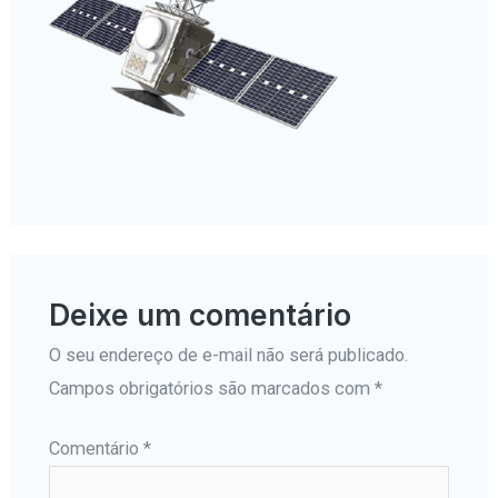
Deixe um comentário
O seu endereço de e-mail não será publicado.
Campos obrigatórios são marcados com
*
Comentário
*