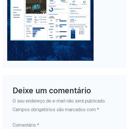
Deixe um comentário
O seu endereço de e-mail não será publicado.
Campos obrigatórios são marcados com
*
Comentário
*