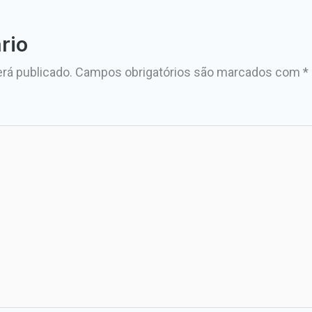
rio
rá publicado.
Campos obrigatórios são marcados com
*