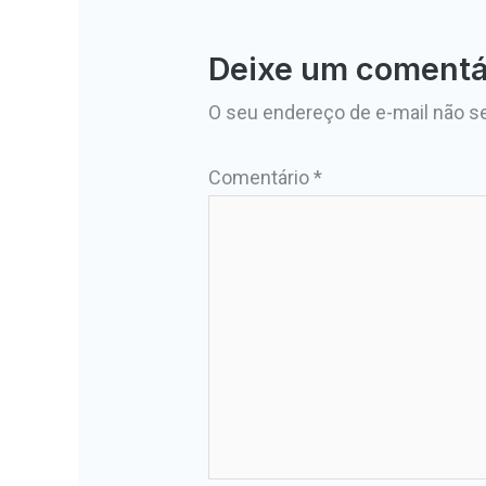
Deixe um comentá
O seu endereço de e-mail não se
Comentário
*