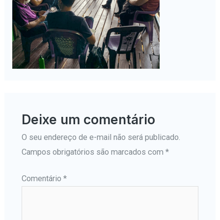
Deixe um comentário
O seu endereço de e-mail não será publicado.
Campos obrigatórios são marcados com
*
Comentário
*