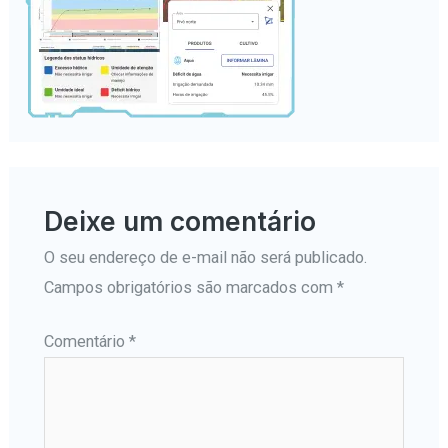
Deixe um comentário
O seu endereço de e-mail não será publicado.
Campos obrigatórios são marcados com
*
Comentário
*