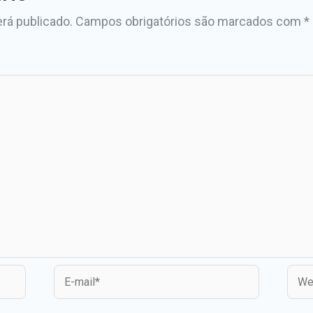
rá publicado.
Campos obrigatórios são marcados com
*