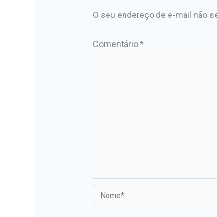
O seu endereço de e-mail não se
Comentário
*