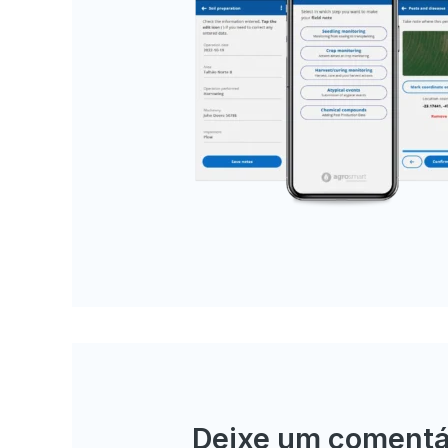
Deixe um comentá