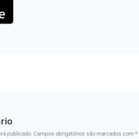
rio
rá publicado.
Campos obrigatórios são marcados com
*