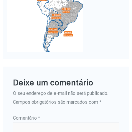
Deixe um comentário
O seu endereço de e-mail não será publicado.
Campos obrigatórios são marcados com
*
Comentário
*