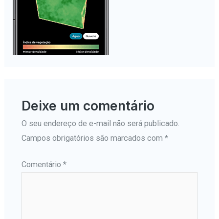
Deixe um comentário
O seu endereço de e-mail não será publicado.
Campos obrigatórios são marcados com
*
Comentário
*