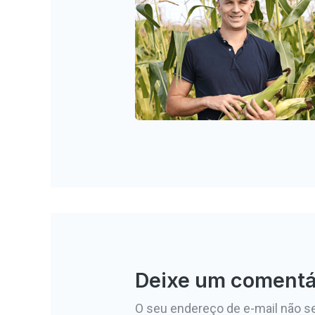
Deixe um comentá
O seu endereço de e-mail não se