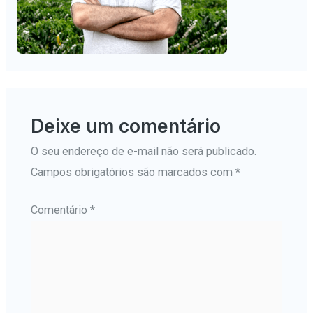
Deixe um comentário
O seu endereço de e-mail não será publicado.
Campos obrigatórios são marcados com
*
Comentário
*