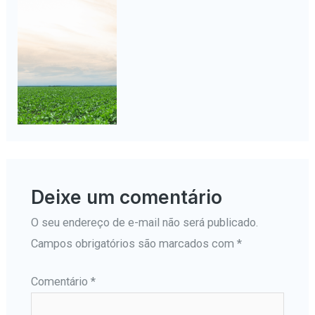
Deixe um comentário
O seu endereço de e-mail não será publicado.
Campos obrigatórios são marcados com
*
Comentário
*