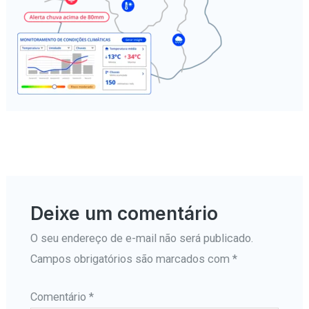
←
Mídia anterior
Deixe um comentário
O seu endereço de e-mail não será publicado.
Campos obrigatórios são marcados com
*
Comentário
*