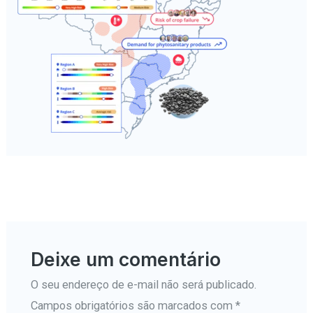
←
Mídia anterior
Deixe um comentário
O seu endereço de e-mail não será publicado.
Campos obrigatórios são marcados com
*