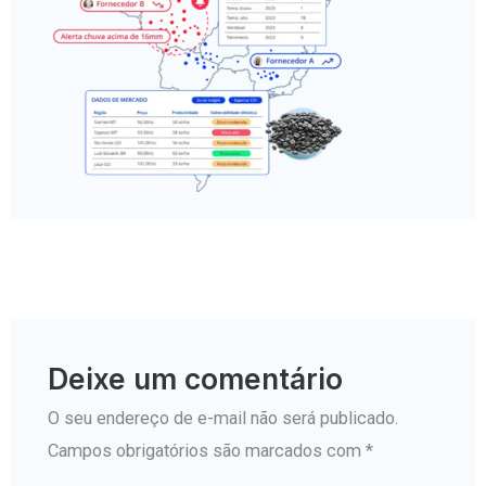
←
Mídia anterior
Deixe um comentário
O seu endereço de e-mail não será publicado.
Campos obrigatórios são marcados com
*