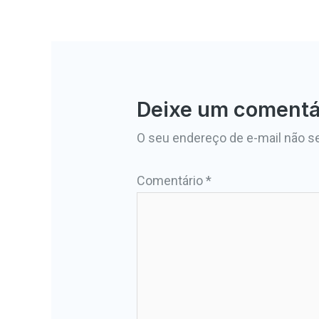
Deixe um comentá
O seu endereço de e-mail não se
Comentário
*