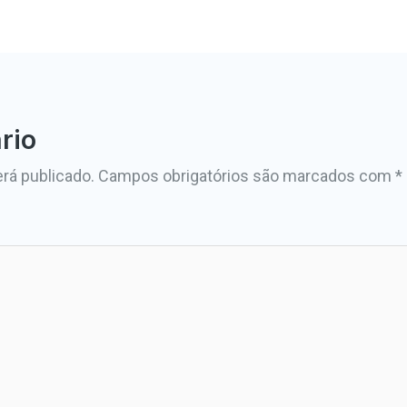
rio
rá publicado.
Campos obrigatórios são marcados com
*