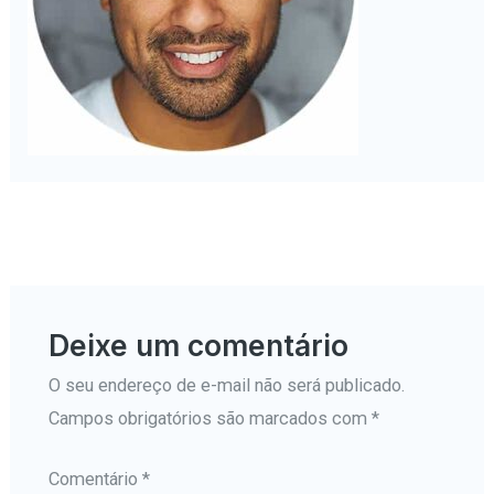
←
Mídia anterior
Deixe um comentário
O seu endereço de e-mail não será publicado.
Campos obrigatórios são marcados com
*
Comentário
*