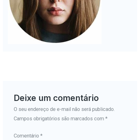
←
Mídia anterior
Deixe um comentário
O seu endereço de e-mail não será publicado.
Campos obrigatórios são marcados com
*
Comentário
*