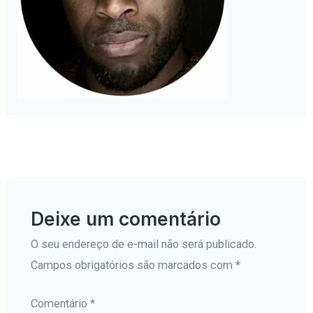
←
Mídia anterior
Deixe um comentário
O seu endereço de e-mail não será publicado.
Campos obrigatórios são marcados com
*
Comentário
*