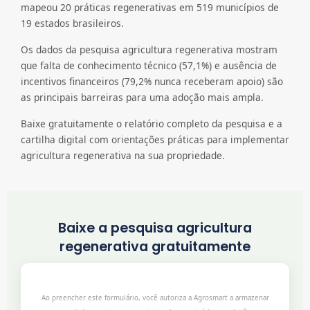
mapeou 20 práticas regenerativas em 519 municípios de
19 estados brasileiros.
Os dados da pesquisa agricultura regenerativa mostram
que falta de conhecimento técnico (57,1%) e ausência de
incentivos financeiros (79,2% nunca receberam apoio) são
as principais barreiras para uma adoção mais ampla.
Baixe gratuitamente o relatório completo da pesquisa e a
cartilha digital com orientações práticas para implementar
agricultura regenerativa na sua propriedade.
Baixe a pesquisa agricultura
regenerativa gratuitamente
Ao preencher este formulário, você autoriza a Agrosmart a armazenar