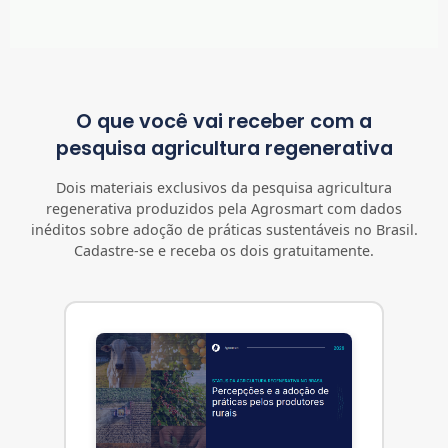
O que você vai receber com a
pesquisa agricultura regenerativa
Dois materiais exclusivos da pesquisa agricultura
regenerativa produzidos pela Agrosmart com dados
inéditos sobre adoção de práticas sustentáveis no Brasil.
Cadastre-se e receba os dois gratuitamente.