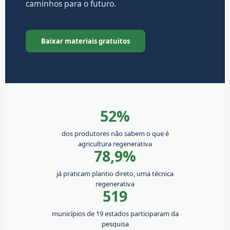
caminhos para o futuro.
Baixar materiais gratuitos
52%
dos produtores não sabem o que é
agricultura regenerativa
78,9%
já praticam plantio direto, uma técnica
regenerativa
519
municípios de 19 estados participaram da
pesquisa