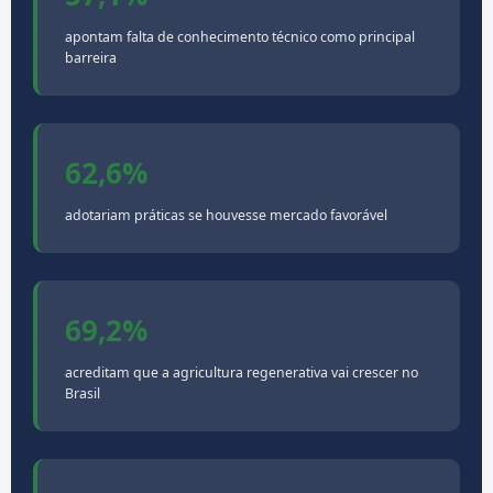
apontam falta de conhecimento técnico como principal
barreira
62,6%
adotariam práticas se houvesse mercado favorável
69,2%
acreditam que a agricultura regenerativa vai crescer no
Brasil