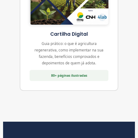
Cartilha Digital
Guia prático: o que é agricultura
regenerativa, como implementar na sua
fazenda, benefícios comprovados e
depoimentos de quem já adota.
80+ páginas ilustradas