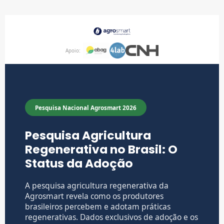
Apoio:
Pesquisa Nacional Agrosmart 2026
Pesquisa Agricultura
Regenerativa no Brasil: O
Status da Adoção
A pesquisa agricultura regenerativa da
Agrosmart revela como os produtores
brasileiros percebem e adotam práticas
regenerativas. Dados exclusivos de adoção e os