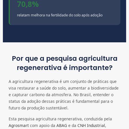
70,8%
relatam melhora na fertilidade do solo após adoção
Por que a pesquisa agricultura
regenerativa é importante?
A agricultura regenerativa é um conjunto de práticas que
visa restaurar a saúde do solo, aumentar a biodiversidade
e capturar carbono da atmosfera. No Brasil, entender o
status da adoção dessas práticas é fundamental para o
futuro da produção sustentável.
Esta pesquisa agricultura regenerativa, conduzida pela
Agrosmart
com apoio da
ABAG
e da
CNH Industrial
,