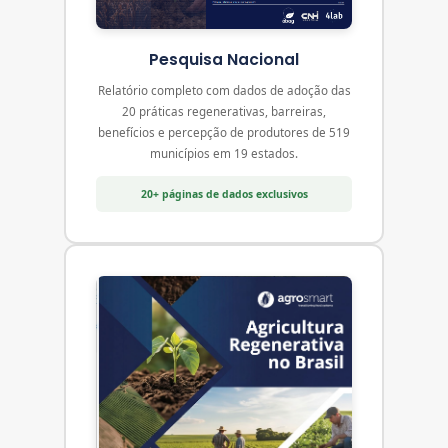
Pesquisa Nacional
Relatório completo com dados de adoção das
20 práticas regenerativas, barreiras,
benefícios e percepção de produtores de 519
municípios em 19 estados.
20+ páginas de dados exclusivos