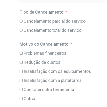
Tipo de Cancelamento
Cancelamento parcial do serviço
Cancelamento total do serviço
Motivo do Cancelamento
Problemas financeiros
Redução de custos
Insatisfação com os equipamentos
Insatisfação com a plataforma
Contratei outra ferramenta
Outros