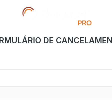
RMULÁRIO DE CANCELAME