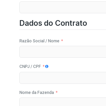
Dados do Contrato
Razão Social / Nome
CNPJ / CPF
Nome da Fazenda