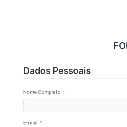
FO
Dados Pessoais
Nome Completo
E-mail